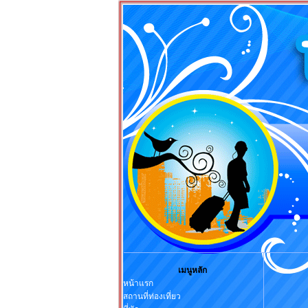
หน้าแรก ท่องเที่ย
เมนูหลัก
หน้าแรก
สถานที่ท่องเที่ยว