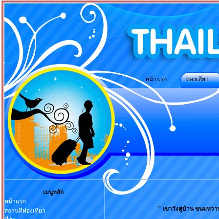
หน้าแรก ท่องเที่ยว ที่พัก การ
เมนูหลัก
หน้าแรก
" เขาวังคู่บ้าน ขนมหว
สถานที่ท่องเที่ยว